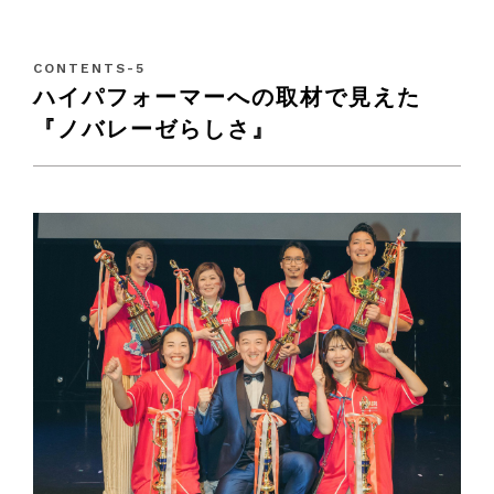
ハイパフォーマーへの取材で見えた
『ノバレーゼらしさ』