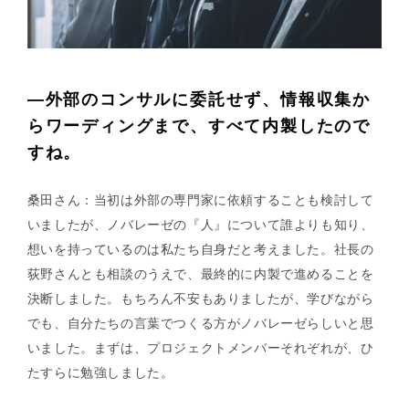
—外部のコンサルに委託せず、情報収集か
らワーディングまで、すべて内製したので
すね。
桑田さん：当初は外部の専門家に依頼することも検討して
いましたが、ノバレーゼの『人』について誰よりも知り、
想いを持っているのは私たち自身だと考えました。社長の
荻野さんとも相談のうえで、最終的に内製で進めることを
決断しました。もちろん不安もありましたが、学びながら
でも、自分たちの言葉でつくる方がノバレーゼらしいと思
いました。まずは、プロジェクトメンバーそれぞれが、ひ
たすらに勉強しました。