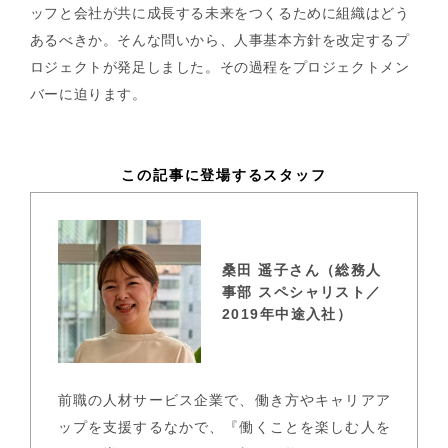
ッフと会社が共に成長する未来をつくるために組織はどう
あるべきか。そんな問いから、人事基本方針を改定するプ
ロジェクトが発足しました。その過程をプロジェクトメン
バーに迫ります。
この記事に登場するスタッフ
桑田 遥子さん（総務人
事部 スペシャリスト／
2019年中途入社）
前職の人材サービス企業で、働き方やキャリアア
ップを支援するなかで、『働くことを楽しむ人を