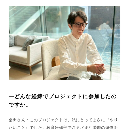
—どんな経緯でプロジェクトに参加したの
ですか。
桑田さん：このプロジェクトは、私にとってまさに『やり
たいこと』でした。教育研修部でさまざまな階層の研修を