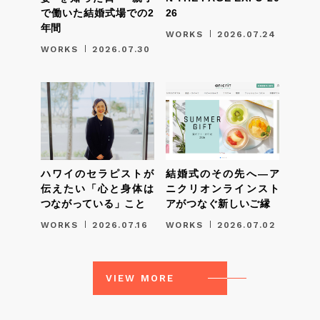
で働いた結婚式場での2
26
年間
WORKS
2026.07.24
WORKS
2026.07.30
ハワイのセラピストが
結婚式のその先へ―ア
伝えたい「心と身体は
ニクリオンラインスト
つながっている」こと
アがつなぐ新しいご縁
WORKS
2026.07.16
WORKS
2026.07.02
VIEW MORE