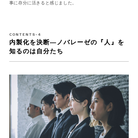
事に存分に活きると感じました。
内製化を決断
—
ノバレーゼの『人』を
知るのは自分たち