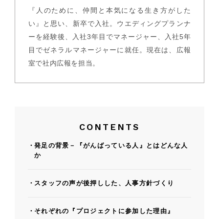
『人のために、仲間と本気になる生き方がした
い』と思い、新卒で入社。ウエディングプランナ
ーを経験後、入社3年目でマネージャー、入社5年
目でゼネラルマネージャーに就任。現在は、広報
室で社内広報を担当。
CONTENTS
発足の背景－『がんばっている人』とはどんな人
か
スタッフの声が後押しした、人事方針づくり
それぞれの『プロジェクトに参加した理由』