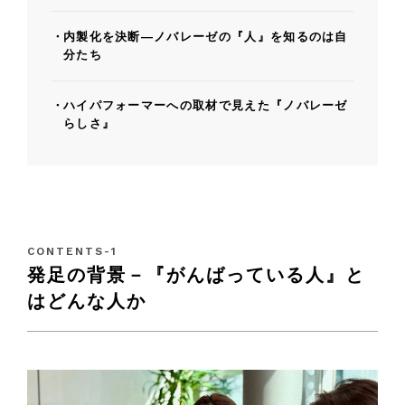
内製化を決断—ノバレーゼの『人』を知るのは自
分たち
ハイパフォーマーへの取材で見えた『ノバレーゼ
らしさ』
発足の背景－『がんばっている人』と
はどんな人か