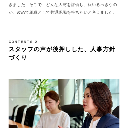
きました。そこで、どんな人材を評価し、報いるべきなの
か、改めて組織として共通認識を持ちたいと考えました。
スタッフの声が後押しした、人事方針
づくり