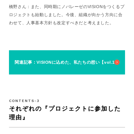
橋野さん：また、同時期にノバレーゼのVISIONをつくるプ
ロジェクトも始動しました。今後、組織が向かう方向に合
わせて、人事基本方針も改定すべきだと考えました。
関連記事：VISIONに込めた、私たちの想い【vol.1】
それぞれの『プロジェクトに参加した
理由』