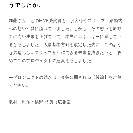
うでしたか。
加藤さん：どのMVP受賞者も、お客様やスタッフ、結婚式
への想いや愛に溢れていました。しかも、その想いを原動
力に高い成果を上げていて、本当にエネルギーに満ちてい
ると感じました。人事基本方針を改定した先に、このよう
な素晴らしいスタッフが活躍できる未来を描きたいと、改
めてこのプロジェクトの意義を感じました。
—プロジェクトの続きは、今後公開される【後編】をご覧
ください。
取材・制作：橋野 将茂（広報室）