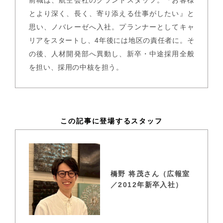
とより深く、長く、寄り添える仕事がしたい』と
思い、ノバレーゼへ入社。プランナーとしてキャ
リアをスタートし、4年後には地区の責任者に。そ
の後、人材開発部へ異動し、新卒・中途採用全般
を担い、採用の中核を担う。
この記事に登場するスタッフ
橋野 将茂さん（広報室
／2012年新卒入社）