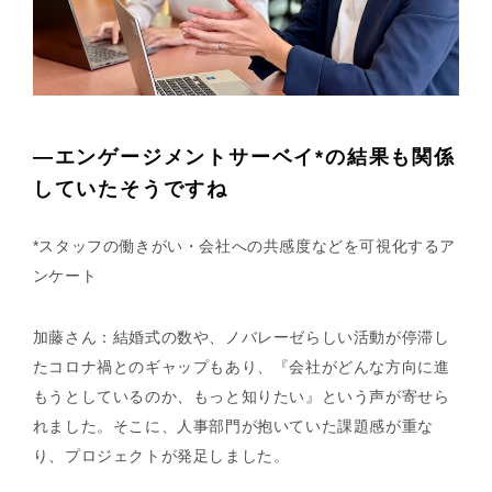
—エンゲージメントサーベイ*の結果も関係
していたそうですね
*スタッフの働きがい・会社への共感度などを可視化するア
ンケート
加藤さん：結婚式の数や、ノバレーゼらしい活動が停滞し
たコロナ禍とのギャップもあり、『会社がどんな方向に進
もうとしているのか、もっと知りたい』という声が寄せら
れました。そこに、人事部門が抱いていた課題感が重な
り、プロジェクトが発足しました。