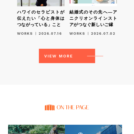
ハワイのセラピストが
結婚式のその先へ―ア
伝えたい「心と身体は
ニクリオンラインスト
つながっている」こと
アがつなぐ新しいご縁
WORKS
2026.07.16
WORKS
2026.07.02
VIEW MORE