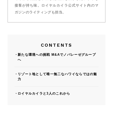
接客が持ち味。ロイヤルカイラ公式サイト内のマ
ガジンのライティングも担当。
CONTENTS
新たな環境への挑戦 M&Aでノバレーゼグループ
へ
リゾート地として唯一無二なハワイならではの魅
力
ロイヤルカイラと3人のこれから