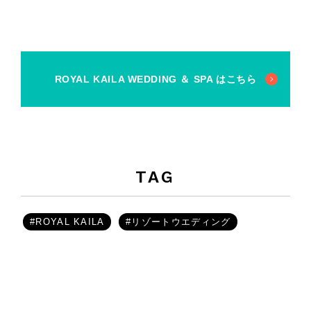
ROYAL KAILA WEDDING ＆ SPA はこちら
TAG
#ROYAL KAILA
#リゾートウエディング