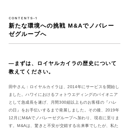
新たな環境への挑戦 M&Aでノバレー
ゼグループへ
—まずは、ロイヤルカイラの歴史について
教えてください。
田中さん：ロイヤルカイラは、2014年にサービスを開始し
ました。ハワイにおけるフォトウエディングのパイオニア
として急成長を遂げ、月間300組以上ものお客様の『ハレ
の日』をお手伝いするまで発展しました。その後、2019年
12月にM&Aでノバレーゼグループへ加わり、現在に至りま
す。M&Aは、驚きと不安が交錯する出来事でしたが、私た