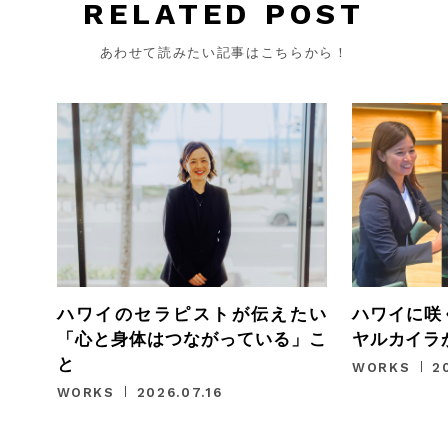
RELATED POST
あわせて読みたい記事はこちらから！
ハワイのセラピストが伝えたい
ハワイに咲
「心と身体はつながっている」こ
ヤルカイラ
と
WORKS
2
WORKS
2026.07.16