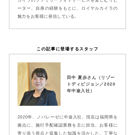
ーター。自身の経験をもとに、ロイヤルカイラの
魅力をお客様に発信している。
この記事に登場するスタッフ
田中 夏歩さん（リゾー
トディビジョン／2020
年中途入社）
2020年、ノバレーゼに中途入社。現在は福岡県を
拠点に、施行手配確認業務を主に担当。お客様に
寄り添う視点と収集した知識を活かした、丁寧な