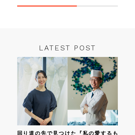
回り道の先で見つけた『私の愛するも