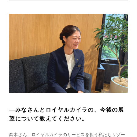
—みなさんとロイヤルカイラの、今後の展
望について教えてください。
鈴木さん：ロイヤルカイラのサービスを担う私たちリゾー