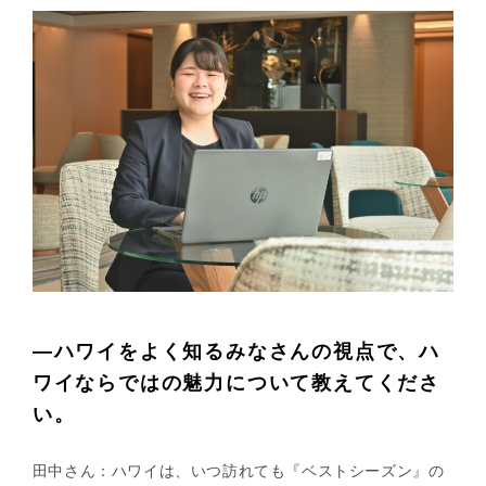
—ハワイをよく知るみなさんの視点で、ハ
ワイならではの魅力について教えてくださ
い。
田中さん：ハワイは、いつ訪れても『ベストシーズン』の