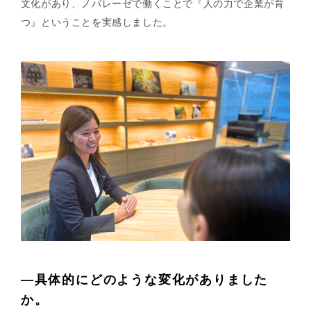
文化があり、ノバレーゼで働くことで『人の力で企業が育
つ』ということを実感しました。
—具体的にどのような変化がありました
か。