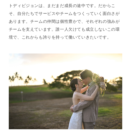
トディビジョンは、まだまだ成長の途中です。だからこ
そ、自分たちでサービスやチームをつくっていく面白さが
あります。チームの仲間は個性豊かで、それぞれの強みが
チームを支えています。誰一人欠けても成立しないこの環
境で、これからも誇りを持って働いていきたいです。