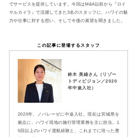
でサービスを提供しています。今回はM&A以前から『ロイ
ヤルカイラ』で活躍してきた3名のスタッフに、ハワイの魅
力や仕事に対する想い、そして今後の展望を聞きました。
この記事に登場するスタッフ
鈴木 美緒さん（リゾー
トディビジョン／2020
年中途入社）
2020年、ノバレーゼに中途入社。現在は宮城県を
拠点に、ハワイ現地の施行管理業務を主に担当。1
5回以上のハワイ渡航経験と、これまでに培った豊