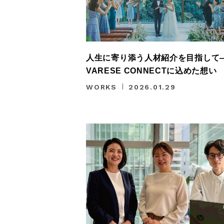
人生に寄り添う人材紹介を目指して
VARESE CONNECTに込めた想い
WORKS
2026.01.29