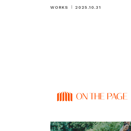
WORKS
2025.10.31