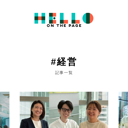
#経営
記事一覧