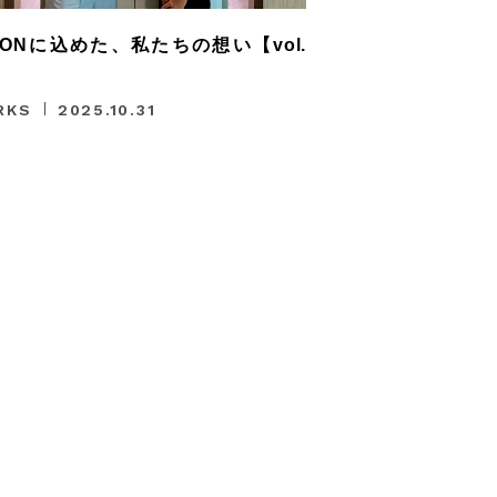
SIONに込めた、私たちの想い【vol.
RKS
2025.10.31